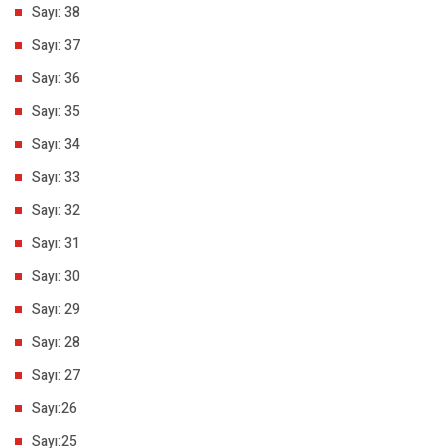
Sayı: 38
Sayı: 37
Sayı: 36
Sayı: 35
Sayı: 34
Sayı: 33
Sayı: 32
Sayı: 31
Sayı: 30
Sayı: 29
Sayı: 28
Sayı: 27
Sayı:26
Sayı:25