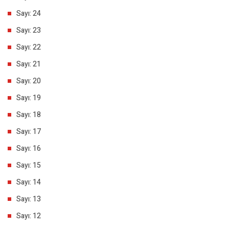
Sayı: 24
Sayı: 23
Sayı: 22
Sayı: 21
Sayı: 20
Sayı: 19
Sayı: 18
Sayı: 17
Sayı: 16
Sayı: 15
Sayı: 14
Sayı: 13
Sayı: 12