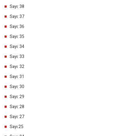
Sayı: 38
Sayı: 37
Sayı: 36
Sayı: 35
Sayı: 34
Sayı: 33
Sayı: 32
Sayı: 31
Sayı: 30
Sayı: 29
Sayı: 28
Sayı: 27
Sayı:25