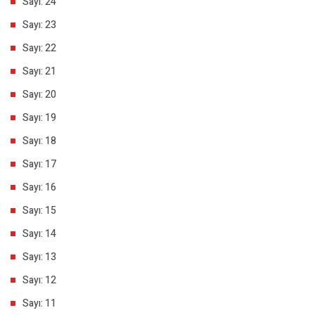
Sayı: 24
Sayı: 23
Sayı: 22
Sayı: 21
Sayı: 20
Sayı: 19
Sayı: 18
Sayı: 17
Sayı: 16
Sayı: 15
Sayı: 14
Sayı: 13
Sayı: 12
Sayı: 11