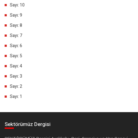
Sayı: 10
Sayı: 9
Sayı: 8
Sayı: 7
Sayı: 6
Sayı: 5
Sayı: 4
Sayı: 3
Sayı: 2
Sayı: 1
Sektörümüz Dergisi